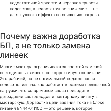
недостаточной яркости и неравномерности
подсветки, а недостаточное снижение — не
даст нужного эффекта по снижению нагрева.
Почему важна доработка
БП, а не только замена
линеек
Многие мастера ограничиваются простой заменой
светодиодных линеек, не корректируя ток питания.
Это рабочий, но не оптимальный подход: новая
подсветка изначально работает в режиме повышенной
нагрузки, что со временем снова приводит к
деградации светодиодов и повторному визиту в
мастерскую. Доработка цепи задания тока на блоке
питания BN44-01110C — это решение, которое