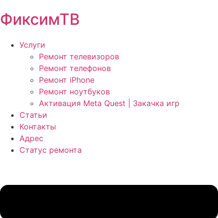
ФиксимТВ
Услуги
Ремонт телевизоров
Ремонт телефонов
Ремонт iPhone
Ремонт ноутбуков
Активация Meta Quest | Закачка игр
Статьи
Контакты
Адрес
Статус ремонта