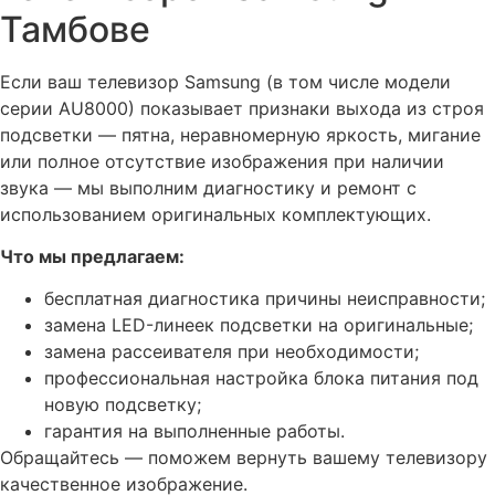
Тамбове
Если ваш телевизор Samsung (в том числе модели
серии AU8000) показывает признаки выхода из строя
подсветки — пятна, неравномерную яркость, мигание
или полное отсутствие изображения при наличии
звука — мы выполним диагностику и ремонт с
использованием оригинальных комплектующих.
Что мы предлагаем:
бесплатная диагностика причины неисправности;
замена LED-линеек подсветки на оригинальные;
замена рассеивателя при необходимости;
профессиональная настройка блока питания под
новую подсветку;
гарантия на выполненные работы.
Обращайтесь — поможем вернуть вашему телевизору
качественное изображение.