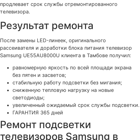
продлевает срок службы отремонтированного
телевизора.
Результат ремонта
После замены LED-линеек, оригинального
рассеивателя и доработки блока питания телевизор
Samsung UE55AU8000U клиента в Тамбове получил:
равномерную яркость по всей площади экрана
без пятен и засветов;
стабильную работу подсветки без мигания;
сниженную тепловую нагрузку на новые
светодиоды;
увеличенный ожидаемый срок службы подсветки.
ГАРАНТИЯ 365 дней
Ремонт подсветки
телевизоров Samsung в