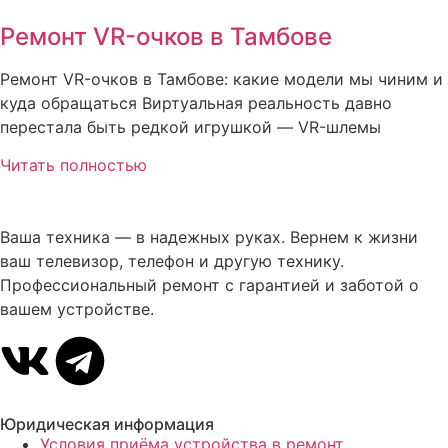
Ремонт VR-очков в Тамбове
Ремонт VR-очков в Тамбове: какие модели мы чиним и
куда обращаться Виртуальная реальность давно
перестала быть редкой игрушкой — VR-шлемы
Читать полностью
Ваша техника — в надежных руках. Вернем к жизни
ваш телевизор, телефон и другую технику.
Профессиональный ремонт с гарантией и заботой о
вашем устройстве.
Юридическая информация
Условия приёма устройства в ремонт