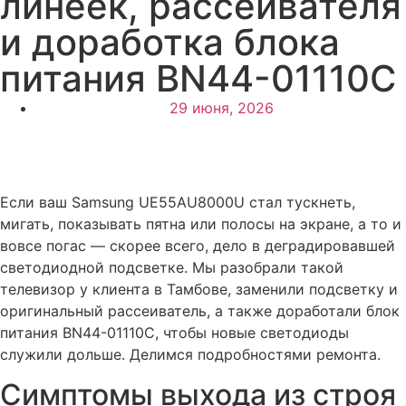
линеек, рассеивателя
и доработка блока
питания BN44-01110C
29 июня, 2026
Если ваш Samsung UE55AU8000U стал тускнеть,
мигать, показывать пятна или полосы на экране, а то и
вовсе погас — скорее всего, дело в деградировавшей
светодиодной подсветке. Мы разобрали такой
телевизор у клиента в Тамбове, заменили подсветку и
оригинальный рассеиватель, а также доработали блок
питания BN44-01110C, чтобы новые светодиоды
служили дольше. Делимся подробностями ремонта.
Симптомы выхода из строя