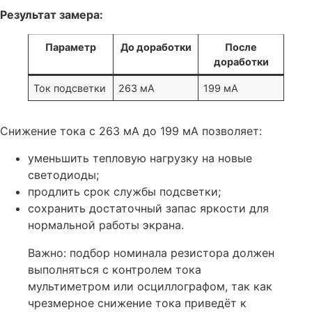
Результат замера:
Параметр
До доработки
После
доработки
Ток подсветки
263 мА
199 мА
Снижение тока с 263 мА до 199 мА позволяет:
уменьшить тепловую нагрузку на новые
светодиоды;
продлить срок службы подсветки;
сохранить достаточный запас яркости для
нормальной работы экрана.
Важно: подбор номинала резистора должен
выполняться с контролем тока
мультиметром или осциллографом, так как
чрезмерное снижение тока приведёт к