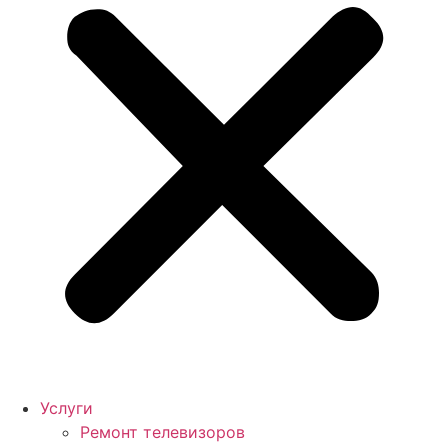
Услуги
Ремонт телевизоров