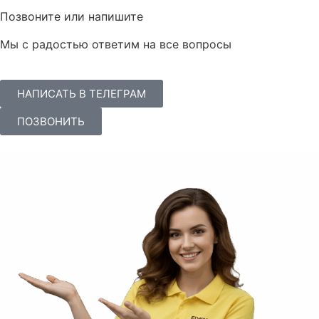
Позвоните или напишите
Мы с радостью ответим на все вопросы
НАПИСАТЬ В ТЕЛЕГРАМ
ПОЗВОНИТЬ