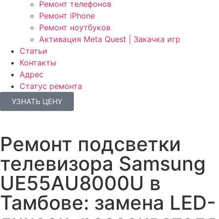
Ремонт телефонов
Ремонт iPhone
Ремонт ноутбуков
Активация Meta Quest | Закачка игр
Статьи
Контакты
Адрес
Статус ремонта
УЗНАТЬ ЦЕНУ
Ремонт подсветки
телевизора Samsung
UE55AU8000U в
Тамбове: замена LED-