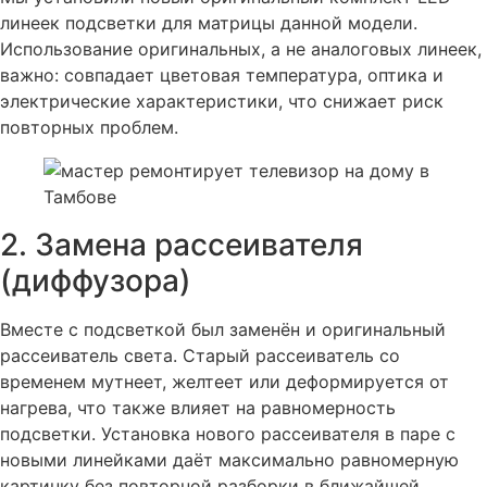
линеек подсветки для матрицы данной модели.
Использование оригинальных, а не аналоговых линеек,
важно: совпадает цветовая температура, оптика и
электрические характеристики, что снижает риск
повторных проблем.
2. Замена рассеивателя
(диффузора)
Вместе с подсветкой был заменён и оригинальный
рассеиватель света. Старый рассеиватель со
временем мутнеет, желтеет или деформируется от
нагрева, что также влияет на равномерность
подсветки. Установка нового рассеивателя в паре с
новыми линейками даёт максимально равномерную
картинку без повторной разборки в ближайшей