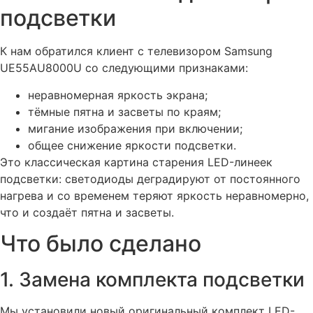
подсветки
К нам обратился клиент с телевизором Samsung
UE55AU8000U со следующими признаками:
неравномерная яркость экрана;
тёмные пятна и засветы по краям;
мигание изображения при включении;
общее снижение яркости подсветки.
Это классическая картина старения LED-линеек
подсветки: светодиоды деградируют от постоянного
нагрева и со временем теряют яркость неравномерно,
что и создаёт пятна и засветы.
Что было сделано
1. Замена комплекта подсветки
Мы установили новый оригинальный комплект LED-