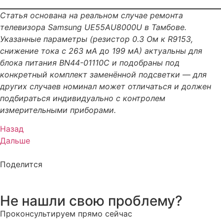
Статья основана на реальном случае ремонта
телевизора Samsung UE55AU8000U в Тамбове.
Указанные параметры (резистор 0.3 Ом к R9153,
снижение тока с 263 мА до 199 мА) актуальны для
блока питания BN44-01110C и подобраны под
конкретный комплект заменённой подсветки — для
других случаев номинал может отличаться и должен
подбираться индивидуально с контролем
измерительными приборами.
Назад
Дальше
Поделится
Не нашли свою проблему?
Проконсультируем прямо сейчас