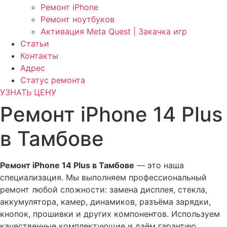
Ремонт iPhone
Ремонт ноутбуков
Активация Meta Quest | Закачка игр
Статьи
Контакты
Адрес
Статус ремонта
УЗНАТЬ ЦЕНУ
Ремонт iPhone 14 Plus
в Тамбове
Ремонт iPhone 14 Plus в Тамбове
— это наша
специализация. Мы выполняем профессиональный
ремонт любой сложности: замена дисплея, стекла,
аккумулятора, камер, динамиков, разъёма зарядки,
кнопок, прошивки и других компонентов. Используем
качественные комплектующие и даём гарантию.