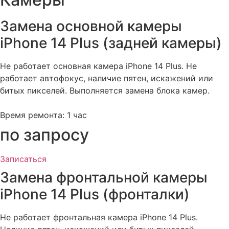
Замена основной камеры
iPhone 14 Plus (задней камеры)
Не работает основная камера iPhone 14 Plus. Не
работает автофокус, наличие пятен, искажений или
битых пикселей. Выполняется замена блока камер.
Время ремонта: 1 час
по запросу
Записаться
Замена фронтальной камеры
iPhone 14 Plus (фронталки)​
Не работает фронтальная камера iPhone 14 Plus.