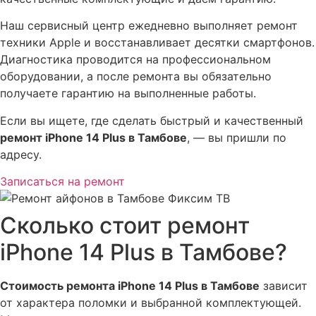
Наш сервисный центр ежедневно выполняет ремонт
техники Apple и восстанавливает десятки смартфонов.
Диагностика проводится на профессиональном
оборудовании, а после ремонта вы обязательно
получаете гарантию на выполненные работы.
Если вы ищете, где сделать быстрый и качественный
ремонт iPhone 14 Plus в Тамбове
, — вы пришли по
адресу.
Записаться на ремонт
Сколько стоит ремонт
iPhone 14 Plus в Тамбове?
Стоимость ремонта iPhone 14 Plus в Тамбове
зависит
от характера поломки и выбранной комплектующей.