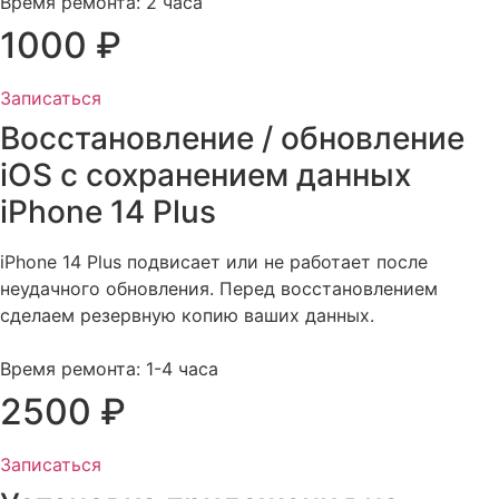
Время ремонта: 2 часа
1000 ₽
Записаться
Восстановление / обновление
iOS с сохранением данных
iPhone 14 Plus​
iPhone 14 Plus подвисает или не работает после
неудачного обновления. Перед восстановлением
сделаем резервную копию ваших данных.
Время ремонта: 1-4 часа
2500 ₽
Записаться