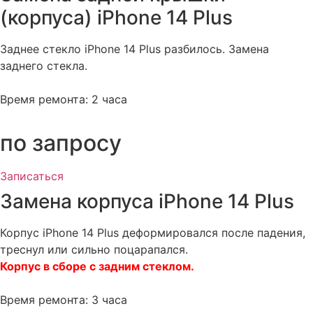
(корпуса) iPhone 14 Plus​
Заднее стекло iPhone 14 Plus разбилось. Замена
заднего стекла.
Время ремонта: 2 часа
по запросу​
Записаться
Замена корпуса iPhone 14 Plus
Корпус iPhone 14 Plus деформировался после падения,
треснул или сильно поцарапался.
Корпус в сборе с задним стеклом.
Время ремонта: 3 часа