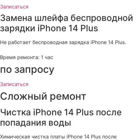
Записаться
Замена шлейфа беспроводной
зарядки iPhone 14 Plus​
Не работает беспроводная зарядка iPhone 14 Plus.
Время ремонта: 1 час
по запросу
Записаться
Сложный ремонт
Чистка iPhone 14 Plus после
попадания воды​
Химическая чистка платы iPhone 14 Plus после