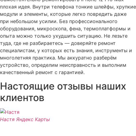
плохая идея. Внутри телефона тонкие шлейфы, хрупкие
модули и элементы, которые легко повредить даже
при небольшом усилии. Без профессионального
оборудования, микроскопа, фена, термоплатформы и
опыта можно только ухудшить ситуацию. Не лезьте
туда, где не разбираетесь — доверяйте ремонт
специалистам, у которых есть знания, инструменты и
многолетняя практика. Мы аккуратно разберём
устройство, определим неисправность и выполним
качественный ремонт с гарантией.
Настоящие отзывы наших
клиентов
Настя
Яндекс Карты