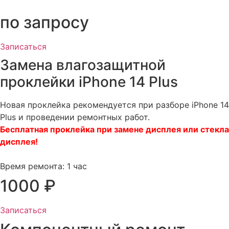
по запросу​
Записаться
Замена влагозащитной
проклейки iPhone 14 Plus
Новая проклейка рекомендуется при разборе iPhone 14
Plus и проведении ремонтных работ.
Бесплатная проклейка при замене дисплея или стекла
дисплея!
Время ремонта: 1 час
1000 ₽
Записаться