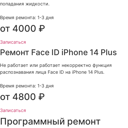
попадания жидкости.
Время ремонта: 1-3 дня
от 4000 ₽
Записаться
Ремонт Face ID iPhone 14 Plus
Не работает или работает некорректно функция
распознавания лица Face ID на iPhone 14 Plus.
Время ремонта: 1-3 дня
от 4800 ₽
Записаться
Программный ремонт