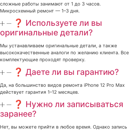
сложные работы занимают от 1 до 3 часов.
Микросхемный ремонт — 1–3 дня.
❓ Используете ли вы
оригинальные детали?
Мы устанавливаем оригинальные детали, а также
высококачественные аналоги по желанию клиента. Все
комплектующие проходят проверку.
❓ Даете ли вы гарантию?
Да, на большинство видов ремонта iPhone 12 Pro Max
действует гарантия 1–12 месяцев.
❓ Нужно ли записываться
заранее?
Нет, вы можете прийти в любое время. Однако запись