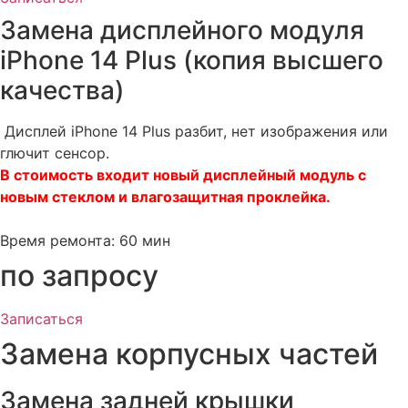
Замена дисплейного модуля
iPhone 14 Plus (копия высшего
качества)
Дисплей iPhone 14 Plus разбит, нет изображения или
глючит сенсор.
В стоимость входит новый дисплейный модуль c
новым стеклом и влагозащитная проклейка.
Время ремонта: 60 мин
по запросу​
Записаться
Замена корпусных частей
Замена задней крышки