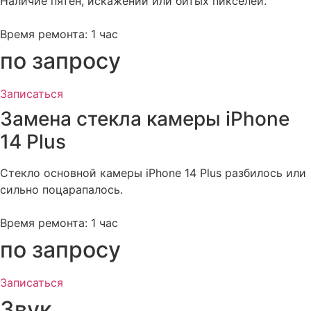
Наличие пятен, искажений или битых пикселей.
Время ремонта: 1 час
по запросу
Записаться
Замена стекла камеры iPhone
14 Plus​
Стекло основной камеры iPhone 14 Plus разбилось или
сильно поцарапалось.
Время ремонта: 1 час
по запросу
Записаться
Звук