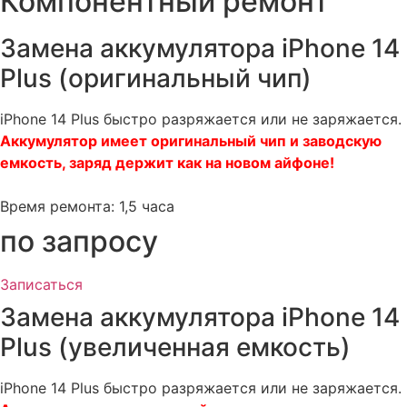
Компонентный ремонт
Замена аккумулятора iPhone 14
Plus (оригинальный чип)
iPhone 14 Plus быстро разряжается или не заряжается.
Аккумулятор имеет оригинальный чип и заводскую
емкость, заряд держит как на новом айфоне!
Время ремонта: 1,5 часа
по запросу
Записаться
Замена аккумулятора iPhone 14
Plus (увеличенная емкость)
iPhone 14 Plus быстро разряжается или не заряжается.