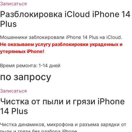
Записаться
Разблокировка iCloud iPhone 14
Plus
Мошенники заблокировали iPhone 14 Plus на iCloud.
Не оказываем услугу разблокировки украденных и
утерянных iPhone!
Время ремонта: 1-14 дней
по запросу
Записаться
Чистка от пыли и грязи iPhone
14 Plus
Чистка динамиков, микрофона и разъема зарядки от
пыли и грязи без разбора iPhone.