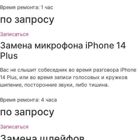
Время ремонта: 1 час
по запросу
Записаться
Замена микрофона iPhone 14
Plus
Вас не слышит собеседник во время разговора iPhone
14 Plus, или во время записи голосовых и кружков
шипение, посторонние звуки, либо тишина.
Время ремонта: 4 часа
по запросу
Записаться
Замена шлейфов