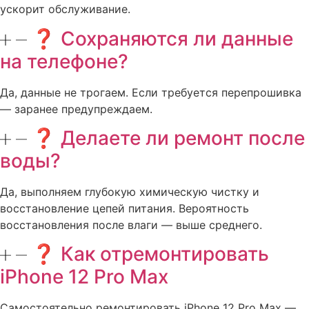
ускорит обслуживание.
❓ Сохраняются ли данные
на телефоне?
Да, данные не трогаем. Если требуется перепрошивка
— заранее предупреждаем.
❓ Делаете ли ремонт после
воды?
Да, выполняем глубокую химическую чистку и
восстановление цепей питания. Вероятность
восстановления после влаги — выше среднего.
❓ Как отремонтировать
iPhone 12 Pro Max
Самостоятельно ремонтировать iPhone 12 Pro Max —