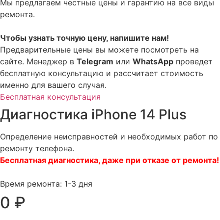
Мы предлагаем честные цены и гарантию на все виды
ремонта.
Чтобы узнать точную цену, напишите нам!
Предварительные цены вы можете посмотреть на
сайте. Менеджер в
Telegram
или
WhatsApp
проведет
бесплатную консультацию и рассчитает стоимость
именно для вашего случая.
Бесплатная консультация
Диагностика iPhone 14 Plus
Определение неисправностей и необходимых работ по
ремонту телефона.
Бесплатная диагностика, даже при отказе от ремонта!
Время ремонта: 1-3 дня
0 ₽