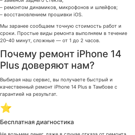
– ремонтом динамиков, микрофонов и шлейфов;
– восстановлением прошивки iOS.
Мы заранее сообщаем точную стоимость работ и
сроки. Простые виды ремонта выполняем в течение
20–40 минут, сложные — от 1 до 2 часов.
Почему ремонт iPhone 14
Plus доверяют нам?​
Выбирая наш сервис, вы получаете быстрый и
качественный ремонт iPhone 14 Plus в Тамбове с
гарантией на результат.
⭐
Бесплатная диагностика
Не возьмем денег, даже в случае отказа от ремонта