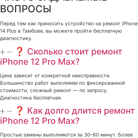
ВОПРОСЫ
Перед тем как приносить устройство на ремонт iPhone
14 Plus в Тамбове, вы можете пройти бесплатную
диагностику.
❓ Сколько стоит ремонт
iPhone 12 Pro Max?
Цена зависит от конкретной неисправности.
Большинство работ выполняем по фиксированной
стоимости, сложный ремонт — по запросу.
Диагностика бесплатная.
❓ Как долго длится ремонт
iPhone 12 Pro Max?
Простые замены выполняются за 30–60 минут. Более