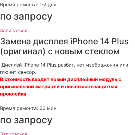
Время ремонта: 1-2 дня
по запросу​
Записаться
Замена дисплея iPhone 14 Plus
(оригинал) с новым стеклом​
Дисплей iPhone 14 Plus разбит, нет изображения или
глючит сенсор.
В стоимость входит новый дисплейный модуль c
оригинальной матрицей и новая влагозащитная
проклейка.
Время ремонта: 60 мин
по запросу​
Записаться