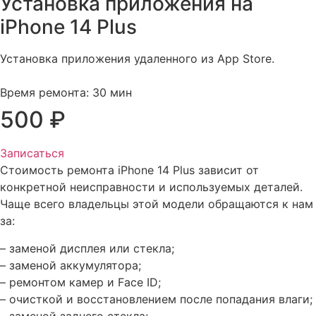
Установка приложения на
iPhone 14 Plus​
Установка приложения удаленного из App Store.
Время ремонта: 30 мин
500 ₽
Записаться
Стоимость ремонта iPhone 14 Plus зависит от
конкретной неисправности и используемых деталей.
Чаще всего владельцы этой модели обращаются к нам
за:
– заменой дисплея или стекла;
– заменой аккумулятора;
– ремонтом камер и Face ID;
– очисткой и восстановлением после попадания влаги;
– заменой заднего стекла;