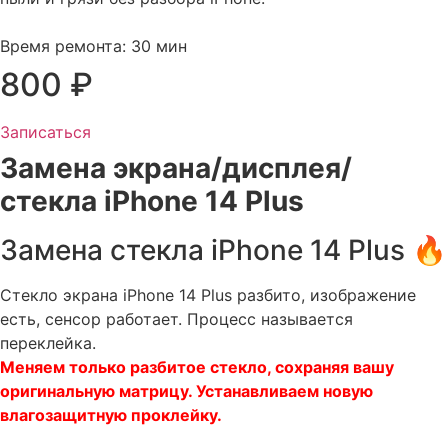
Время ремонта: 30 мин
800 ₽
Записаться
Замена экрана/дисплея/
стекла iPhone 14 Plus
Замена стекла iPhone 14 Plus 🔥​
Стекло экрана iPhone 14 Plus разбито, изображение
есть, сенсор работает. Процесс называется
переклейка.
Меняем только разбитое стекло, сохраняя вашу
оригинальную матрицу. Устанавливаем новую
влагозащитную проклейку.