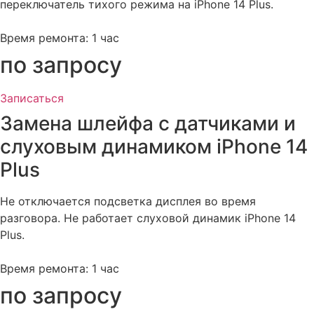
переключатель тихого режима на iPhone 14 Plus.
Время ремонта: 1 час
по запросу
Записаться
Замена шлейфа с датчиками и
слуховым динамиком iPhone 14
Plus
Не отключается подсветка дисплея во время
разговора. Не работает слуховой динамик iPhone 14
Plus.
Время ремонта: 1 час
по запросу