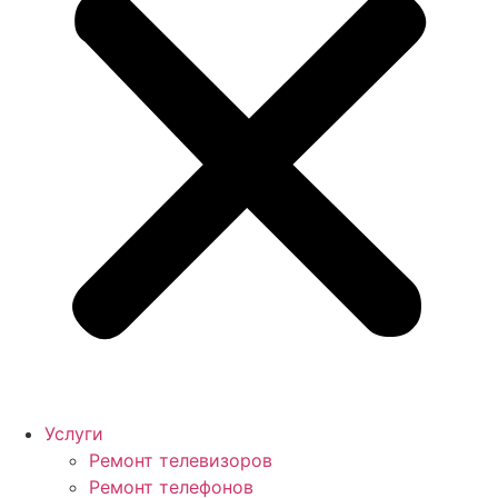
Услуги
Ремонт телевизоров
Ремонт телефонов