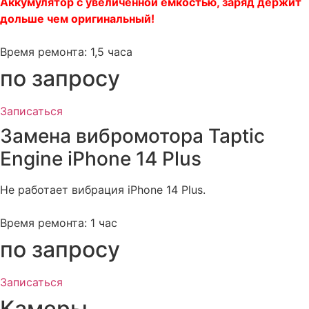
Аккумулятор с увеличенной емкостью, заряд держит
дольше чем оригинальный!
Время ремонта: 1,5 часа
по запросу
Записаться
Замена вибромотора Taptic
Engine iPhone 14 Plus
Не работает вибрация iPhone 14 Plus.
Время ремонта: 1 час
по запросу
Записаться
Камеры