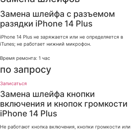
Замена шлейфа с разъемом
разядки iPhone 14 Plus
iPhone 14 Plus не заряжается или не определяется в
iTunes; не работает нижний микрофон.
Время ремонта: 1 час
по запросу
Записаться
Замена шлейфа кнопки
включения и кнопок громкости
iPhone 14 Plus
Не работают кнопка включения, кнопки громкости или