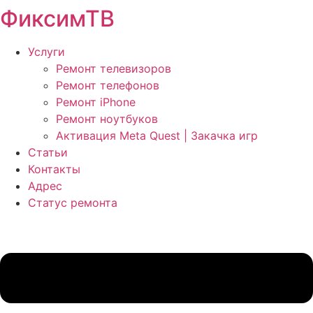
ФиксимТВ
Перейти
к
содержимому
Услуги
Ремонт телевизоров
Ремонт телефонов
Ремонт iPhone
Ремонт ноутбуков
Активация Meta Quest | Закачка игр
Статьи
Контакты
Адрес
Статус ремонта