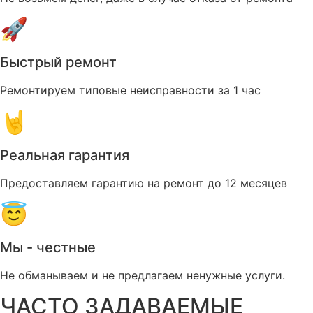
🚀
Быстрый ремонт
Ремонтируем типовые неисправности за 1 час
🤘
Реальная гарантия
Предоставляем гарантию на ремонт до 12 месяцев
😇
Мы - честные
Не обманываем и не предлагаем ненужные услуги.
ЧАСТО ЗАДАВАЕМЫЕ