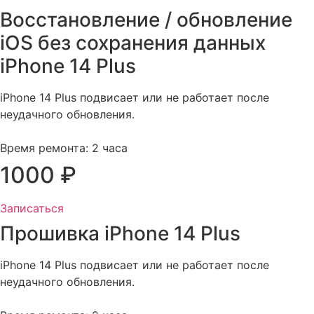
Восстановление / обновление
iOS без сохранения данных
iPhone 14 Plus​
iPhone 14 Plus подвисает или не работает после
неудачного обновления.
Время ремонта: 2 часа
1000 ₽
Записаться
Прошивка iPhone 14 Plus
iPhone 14 Plus подвисает или не работает после
неудачного обновления.