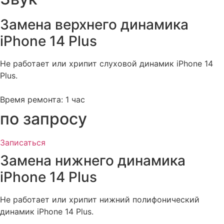
Замена верхнего динамика
iPhone 14 Plus​
Не работает или хрипит слуховой динамик iPhone 14
Plus.
Время ремонта: 1 час
по запросу
Записаться
Замена нижнего динамика
iPhone 14 Plus
Не работает или хрипит нижний полифонический
динамик iPhone 14 Plus.