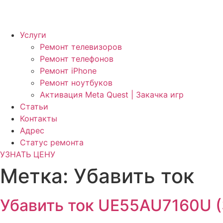
Услуги
Ремонт телевизоров
Ремонт телефонов
Ремонт iPhone
Ремонт ноутбуков
Активация Meta Quest | Закачка игр
Статьи
Контакты
Адрес
Статус ремонта
УЗНАТЬ ЦЕНУ
Метка:
Убавить ток
Убавить ток UE55AU7160U (3