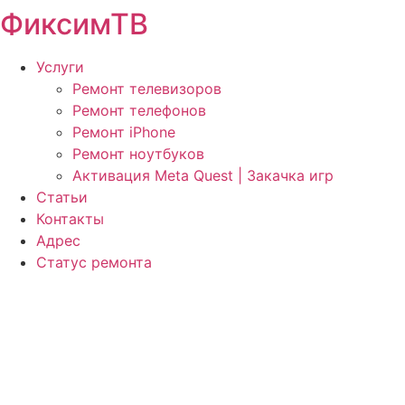
ФиксимТВ
Перейти
к
содержимому
Услуги
Ремонт телевизоров
Ремонт телефонов
Ремонт iPhone
Ремонт ноутбуков
Активация Meta Quest | Закачка игр
Статьи
Контакты
Адрес
Статус ремонта